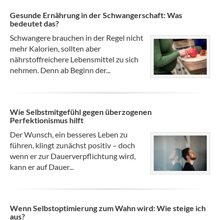
Gesunde Ernährung in der Schwangerschaft: Was
bedeutet das?
Schwangere brauchen in der Regel nicht
mehr Kalorien, sollten aber
nährstoffreichere Lebensmittel zu sich
nehmen. Denn ab Beginn der...
Wie Selbstmitgefühl gegen überzogenen
Perfektionismus hilft
Der Wunsch, ein besseres Leben zu
führen, klingt zunächst positiv – doch
wenn er zur Dauerverpflichtung wird,
kann er auf Dauer...
Wenn Selbstoptimierung zum Wahn wird: Wie steige ich
aus?