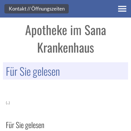
Kontakt
Kontakt // Öffnungszeiten
Apotheke im Sana
Krankenhaus
Für Sie gelesen
(..)
Für Sie gelesen