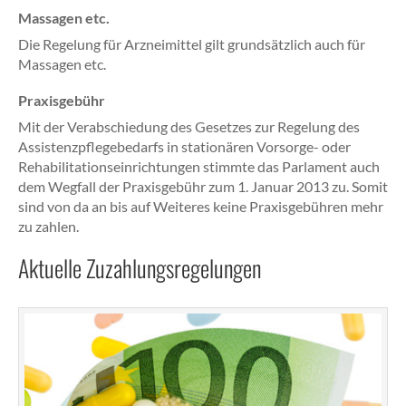
Massagen etc.
Die Regelung für Arzneimittel gilt grundsätzlich auch für
Massagen etc.
Praxisgebühr
Mit der Verabschiedung des Gesetzes zur Regelung des
Assistenzpflegebedarfs in stationären Vorsorge- oder
Rehabilitationseinrichtungen stimmte das Parlament auch
dem Wegfall der Praxisgebühr zum 1. Januar 2013 zu. Somit
sind von da an bis auf Weiteres keine Praxisgebühren mehr
zu zahlen.
Aktuelle Zuzahlungsregelungen