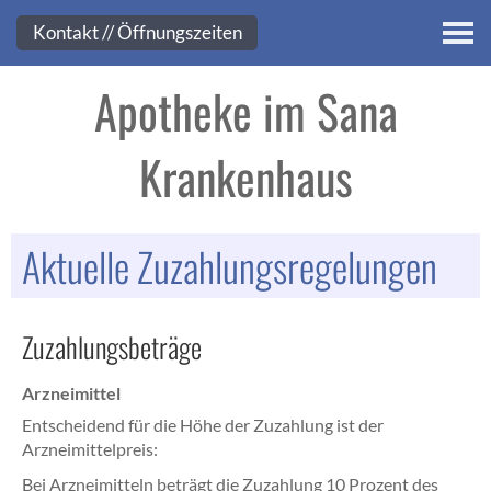
Kontakt
Kontakt // Öffnungszeiten
Apotheke im Sana
Krankenhaus
Aktuelle Zuzahlungsregelungen
Zuzahlungsbeträge
Arzneimittel
Entscheidend für die Höhe der Zuzahlung ist der
Arzneimittelpreis:
Bei Arzneimitteln beträgt die Zuzahlung 10 Prozent des