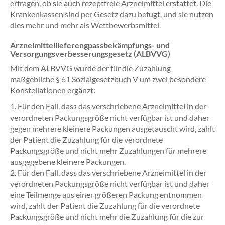
erfragen, ob sie auch rezeptfreie Arzneimittel erstattet. Die
Krankenkassen sind per Gesetz dazu befugt, und sie nutzen
dies mehr und mehr als Wettbewerbsmittel.
Arzneimittellieferengpassbekämpfungs- und
Versorgungsverbesserungsgesetz (ALBVVG)
Mit dem ALBVVG wurde der für die Zuzahlung
maßgebliche § 61 Sozialgesetzbuch V um zwei besondere
Konstellationen ergänzt:
1. Für den Fall, dass das verschriebene Arzneimittel in der
verordneten Packungsgröße nicht verfügbar ist und daher
gegen mehrere kleinere Packungen ausgetauscht wird, zahlt
der Patient die Zuzahlung für die verordnete
Packungsgröße und nicht mehr Zuzahlungen für mehrere
ausgegebene kleinere Packungen.
2. Für den Fall, dass das verschriebene Arzneimittel in der
verordneten Packungsgröße nicht verfügbar ist und daher
eine Teilmenge aus einer größeren Packung entnommen
wird, zahlt der Patient die Zuzahlung für die verordnete
Packungsgröße und nicht mehr die Zuzahlung für die zur