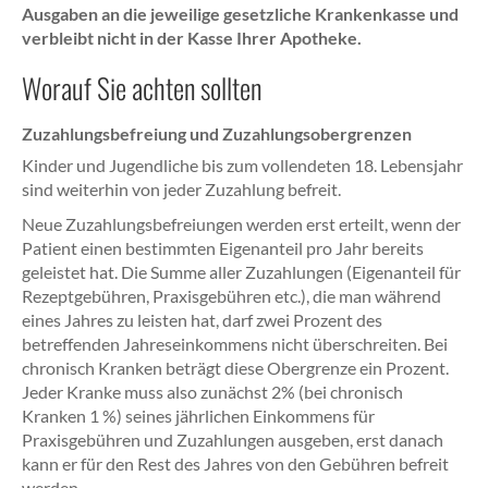
Ausgaben an die jeweilige gesetzliche Krankenkasse und
verbleibt nicht in der Kasse Ihrer Apotheke.
Worauf Sie achten sollten
Zuzahlungsbefreiung und Zuzahlungsobergrenzen
Kinder und Jugendliche bis zum vollendeten 18. Lebensjahr
sind weiterhin von jeder Zuzahlung befreit.
Neue Zuzahlungsbefreiungen werden erst erteilt, wenn der
Patient einen bestimmten Eigenanteil pro Jahr bereits
geleistet hat. Die Summe aller Zuzahlungen (Eigenanteil für
Rezeptgebühren, Praxisgebühren etc.), die man während
eines Jahres zu leisten hat, darf zwei Prozent des
betreffenden Jahreseinkommens nicht überschreiten. Bei
chronisch Kranken beträgt diese Obergrenze ein Prozent.
Jeder Kranke muss also zunächst 2% (bei chronisch
Kranken 1 %) seines jährlichen Einkommens für
Praxisgebühren und Zuzahlungen ausgeben, erst danach
kann er für den Rest des Jahres von den Gebühren befreit
werden.