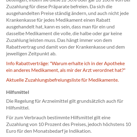
Zuzahlung für diese Präparate befreien. Da sich die
ausgehandelten Preise ständig ändern, und auch nicht jede
Krankenkasse für jedes Medikament einen Rabatt
ausgehandelt hat, kann es sein, dass man für ein und
dasselbe Medikament die volle, die halbe oder gar keine
Zuzahlung leisten muss. Das hängt immer von dem
Rabattvertrag und damit von der Krankenkasse und dem
jeweiligen Zeitpunkt ab.
Info Rabattverträge: "Warum erhalte ich in der Apotheke
ein anderes Medikament, als mir der Arzt verordnet hat?"
Aktuelle Zuzahlungsbefreiungsliste für Medikamente.
Hilfsmittel
Die Regelung für Arzneimittel gilt grundsätzlich auch für
Hilfsmittel.
Für zum Verbrauch bestimmte Hilfsmittel gilt eine
Zuzahlung von 10 Prozent des Preises, jedoch höchstens 10
Euro für den Monatsbedarf je Indikation.