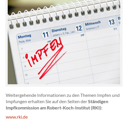
Weitergehende Informationen zu den Themen Impfen und
Impfungen erhalten Sie auf den Seiten der
Ständigen
Impfkommission am Robert-Koch-Institut (RKI):
www.rki.de