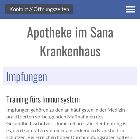
Kontakt
Kontakt // Öffnungszeiten
Apotheke im Sana
Krankenhaus
Impfungen
Training fürs Immunsystem
Impfungen gehören zu den an häufigsten in der Medizin
praktizierten vorbeugenden Maßnahmen des
Gesundheitsschutzes. Unmittelbares Ziel der Impfung ist
es, den Geimpften vor einer ansteckenden Krankheit zu
schützen. Bei Erreichen hoher Durchimpfungsraten soll es -