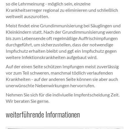
so die Lehrmeinung - möglich sein, einzelne
Krankheitserreger regional zu eliminieren und schließlich
weltweit auszurotten.
Meist findet eine Grundimmunisierung bei Säuglingen und
Kleinkindern statt. Nach der Grundimmunisierung werden
bis zum Lebensende oft regelmäßige Auffrischimpfungen
durchgeführt, um sicherzustellen, dass der notwendige
Impfschutz erhalten bleibt und ggf. ein Impfschutz gegen
weitere Infektionskrankheiten aufgebaut wird.
Auf der einen Seite schützen Impfungen meist zuverlässig
vor zum Teil schweren, manchmal tödlich verlaufenden
Krankheiten - auf der anderen Seite können sie aber auch
unerwünschte Nebenwirkungen hervorrufen.
Nehmen Sie sich für die indiviuelle Impfentscheidung Zeit.
Wir beraten Sie gerne.
weiterführende Informationen