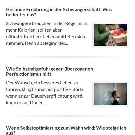
Gesunde Ernährung in der Schwangerschaft: Was
bedeutet das?
Schwangere brauchen in der Regel nicht
mehr Kalorien, sollten aber
nährstoffreichere Lebensmittel zu sich
nehmen. Denn ab Beginn der...
Wie Selbstmitgefühl gegen überzogenen
Perfektionismus hilft
Der Wunsch, ein besseres Leben zu
führen, klingt zunächst positiv – doch
wenn er zur Dauerverpflichtung wird,
kann er auf Dauer...
Wenn Selbstoptimierung zum Wahn wird: Wie steige ich
aus?