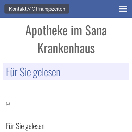
Kontakt
Kontakt // Öffnungszeiten
Apotheke im Sana
Krankenhaus
Für Sie gelesen
(..)
Für Sie gelesen