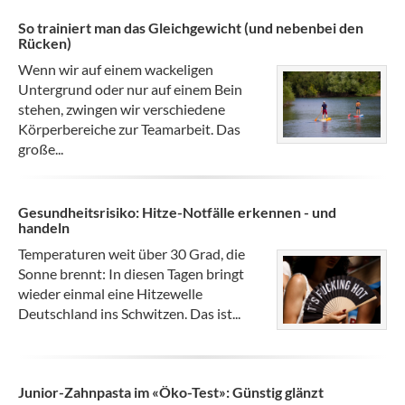
So trainiert man das Gleichgewicht (und nebenbei den
Rücken)
Wenn wir auf einem wackeligen
Untergrund oder nur auf einem Bein
stehen, zwingen wir verschiedene
Körperbereiche zur Teamarbeit. Das
große...
Gesundheitsrisiko: Hitze-Notfälle erkennen - und
handeln
Temperaturen weit über 30 Grad, die
Sonne brennt: In diesen Tagen bringt
wieder einmal eine Hitzewelle
Deutschland ins Schwitzen. Das ist...
Junior-Zahnpasta im «Öko-Test»: Günstig glänzt