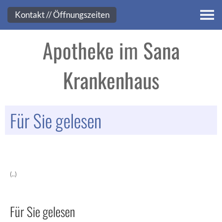
Kontakt
Kontakt // Öffnungszeiten
Apotheke im Sana
Krankenhaus
Für Sie gelesen
(..)
Für Sie gelesen