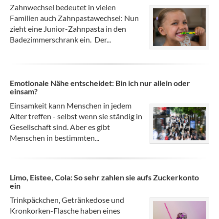
Zahnwechsel bedeutet in vielen
Familien auch Zahnpastawechsel: Nun
zieht eine Junior-Zahnpasta in den
Badezimmerschrank ein. Der...
Emotionale Nähe entscheidet: Bin ich nur allein oder
einsam?
Einsamkeit kann Menschen in jedem
Alter treffen - selbst wenn sie ständig in
Gesellschaft sind. Aber es gibt
Menschen in bestimmten...
Limo, Eistee, Cola: So sehr zahlen sie aufs Zuckerkonto
ein
Trinkpäckchen, Getränkedose und
Kronkorken-Flasche haben eines