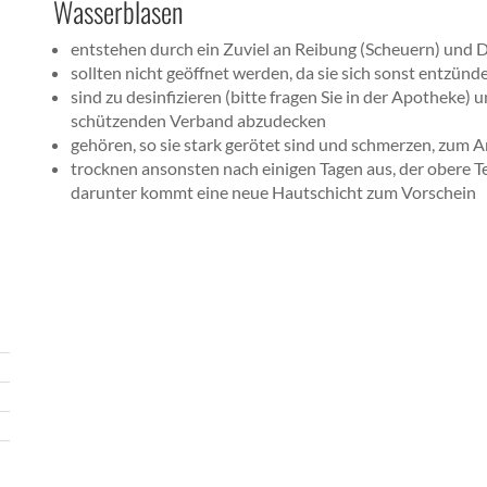
Wasserblasen
entstehen durch ein Zuviel an Reibung (Scheuern) und D
sollten nicht geöffnet werden, da sie sich sonst entzün
sind zu desinfizieren (bitte fragen Sie in der Apotheke)
schützenden Verband abzudecken
gehören, so sie stark gerötet sind und schmerzen, zum A
trocknen ansonsten nach einigen Tagen aus, der obere Teil
darunter kommt eine neue Hautschicht zum Vorschein