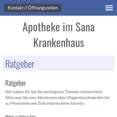
Kontakt
Kontakt // Öffnungszeiten
Apotheke im Sana
Krankenhaus
Ratgeber
Ratgeber
Wir haben für Sie die wichtigsten Themen recherchiert.
Alles was Sie vom Abnehmen über Magenbeschwerden bis
zu Mineralien wie Zink interessieren könnte.
Bitte wählen Sie: