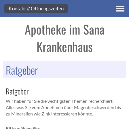
Kontakt
Kontakt // Öffnungszeiten
Apotheke im Sana
Krankenhaus
Ratgeber
Ratgeber
Wir haben für Sie die wichtigsten Themen recherchiert.
Alles was Sie vom Abnehmen über Magenbeschwerden bis
zu Mineralien wie Zink interessieren könnte.
Bitte wählen Sie: