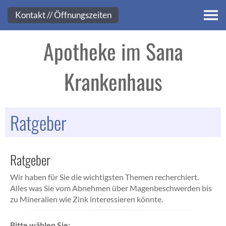
Kontakt
Kontakt // Öffnungszeiten
Apotheke im Sana
Krankenhaus
Ratgeber
Ratgeber
Wir haben für Sie die wichtigsten Themen recherchiert.
Alles was Sie vom Abnehmen über Magenbeschwerden bis
zu Mineralien wie Zink interessieren könnte.
Bitte wählen Sie: