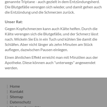
genannte Triptane - auch gezielt in dem Entzündungsherd.
Die Blutgefäße verengen sich wieder, und damit gehen auch
die Entzündung und die Schmerzen zurück.
Unser Rat:
Gegen Kopfschmerzen kann auch Kälte helfen. Durch die
Kälte verengen sich die Blutgefäße, und der Schmerz lässt
nach. Wickeln Sie Eis in ein Tuch und kühlen Sie damit die
Schläfen. Aber nicht länger als zehn Minuten am Stück
auflegen, dazwischen Pausen einlegen.
Einen ähnlichen Effekt erreicht man mit Minzölen aus der
Apotheke. Diese können auch "unterwegs" angewendet
werden.
Home
Kontakt
Sitemap
Datenschutz