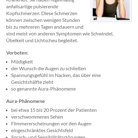
anfallsartige pulsierende
Kopfschmerzen. Diese Schmerzen
können zwischen wenigen Stunden
bis zu mehreren Tagen andauern und
sind meist von anderen Symptomen wie Schwindel,
Übelkeit und Lichtscheu begleitet.
Vorboten:
Müdigkeit
der Wunsch die Augen zu schließen
Spannungsgefühl im Nacken, das über eine
Gesichtshälfte zieht
so genannte Aura-Phänomene
Aura-Phänomene
bei etwa 15 bis 20 Prozent der Patienten
verschwommenes Sehen
Flimmererscheinungen vor den Augen
eingeschränktes Gesichtsfeld
Sprach- und Sensibilitätsstörungen