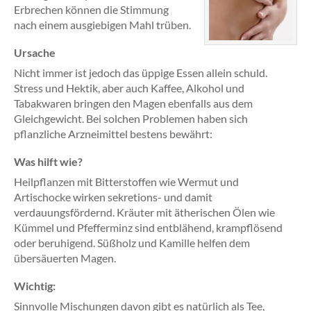
Erbrechen können die Stimmung
nach einem ausgiebigen Mahl trüben.
Ursache
Nicht immer ist jedoch das üppige Essen allein schuld.
Stress und Hektik, aber auch Kaffee, Alkohol und
Tabakwaren bringen den Magen ebenfalls aus dem
Gleichgewicht. Bei solchen Problemen haben sich
pflanzliche Arzneimittel bestens bewährt:
Was hilft wie?
Heilpflanzen mit Bitterstoffen wie Wermut und
Artischocke wirken sekretions- und damit
verdauungsfördernd. Kräuter mit ätherischen Ölen wie
Kümmel und Pfefferminz sind entblähend, krampflösend
oder beruhigend. Süßholz und Kamille helfen dem
übersäuerten Magen.
Wichtig:
Sinnvolle Mischungen davon gibt es natürlich als Tee,