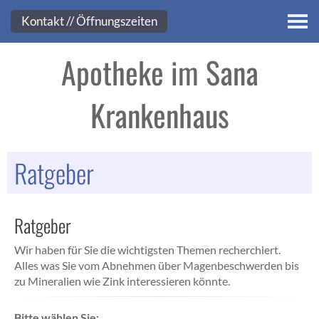
Kontakt
Kontakt // Öffnungszeiten
Apotheke im Sana
Krankenhaus
Ratgeber
Ratgeber
Wir haben für Sie die wichtigsten Themen recherchiert.
Alles was Sie vom Abnehmen über Magenbeschwerden bis
zu Mineralien wie Zink interessieren könnte.
Bitte wählen Sie: