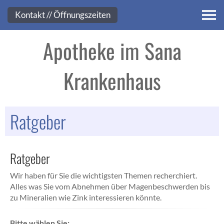
Kontakt
Kontakt // Öffnungszeiten
Apotheke im Sana
Krankenhaus
Ratgeber
Ratgeber
Wir haben für Sie die wichtigsten Themen recherchiert.
Alles was Sie vom Abnehmen über Magenbeschwerden bis
zu Mineralien wie Zink interessieren könnte.
Bitte wählen Sie: