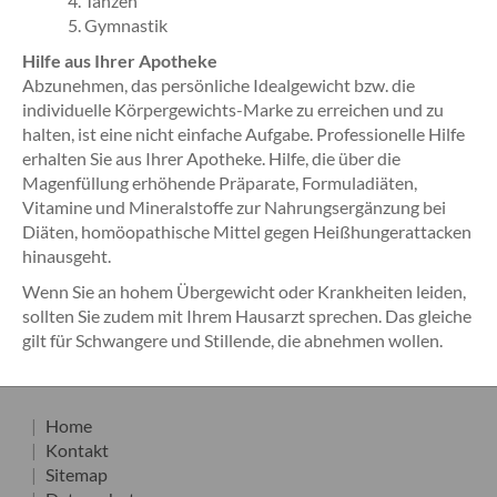
Tanzen
Gymnastik
Hilfe aus Ihrer Apotheke
Abzunehmen, das persönliche Idealgewicht bzw. die
individuelle Körpergewichts-Marke zu erreichen und zu
halten, ist eine nicht einfache Aufgabe. Professionelle Hilfe
erhalten Sie aus Ihrer Apotheke. Hilfe, die über die
Magenfüllung erhöhende Präparate, Formuladiäten,
Vitamine und Mineralstoffe zur Nahrungsergänzung bei
Diäten, homöopathische Mittel gegen Heißhungerattacken
hinausgeht.
Wenn Sie an hohem Übergewicht oder Krankheiten leiden,
sollten Sie zudem mit Ihrem Hausarzt sprechen. Das gleiche
gilt für Schwangere und Stillende, die abnehmen wollen.
Home
Kontakt
Sitemap