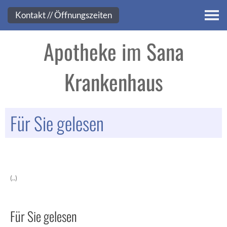
Kontakt
Kontakt // Öffnungszeiten
Apotheke im Sana
Krankenhaus
Für Sie gelesen
(..)
Für Sie gelesen