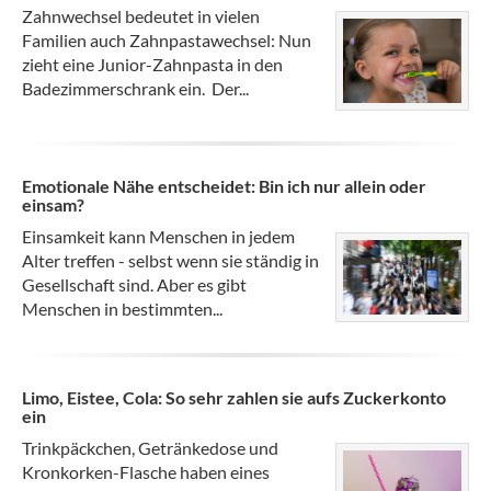
Zahnwechsel bedeutet in vielen
Familien auch Zahnpastawechsel: Nun
zieht eine Junior-Zahnpasta in den
Badezimmerschrank ein. Der...
Emotionale Nähe entscheidet: Bin ich nur allein oder
einsam?
Einsamkeit kann Menschen in jedem
Alter treffen - selbst wenn sie ständig in
Gesellschaft sind. Aber es gibt
Menschen in bestimmten...
Limo, Eistee, Cola: So sehr zahlen sie aufs Zuckerkonto
ein
Trinkpäckchen, Getränkedose und
Kronkorken-Flasche haben eines