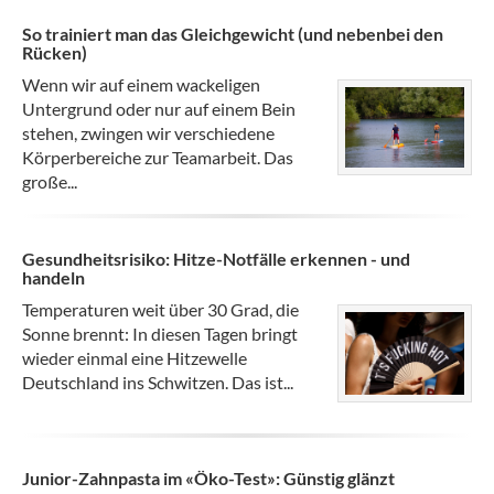
So trainiert man das Gleichgewicht (und nebenbei den
Rücken)
Wenn wir auf einem wackeligen
Untergrund oder nur auf einem Bein
stehen, zwingen wir verschiedene
Körperbereiche zur Teamarbeit. Das
große...
Gesundheitsrisiko: Hitze-Notfälle erkennen - und
handeln
Temperaturen weit über 30 Grad, die
Sonne brennt: In diesen Tagen bringt
wieder einmal eine Hitzewelle
Deutschland ins Schwitzen. Das ist...
Junior-Zahnpasta im «Öko-Test»: Günstig glänzt