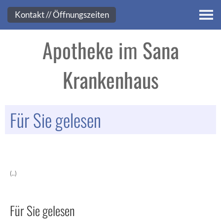
Kontakt
Kontakt // Öffnungszeiten
Apotheke im Sana
Krankenhaus
Für Sie gelesen
(..)
Für Sie gelesen