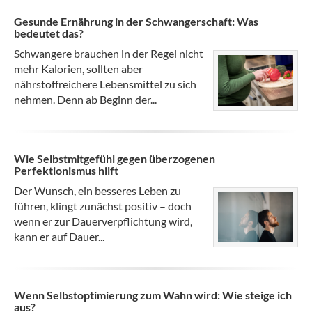
Gesunde Ernährung in der Schwangerschaft: Was
bedeutet das?
Schwangere brauchen in der Regel nicht
mehr Kalorien, sollten aber
nährstoffreichere Lebensmittel zu sich
nehmen. Denn ab Beginn der...
Wie Selbstmitgefühl gegen überzogenen
Perfektionismus hilft
Der Wunsch, ein besseres Leben zu
führen, klingt zunächst positiv – doch
wenn er zur Dauerverpflichtung wird,
kann er auf Dauer...
Wenn Selbstoptimierung zum Wahn wird: Wie steige ich
aus?