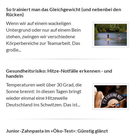
So trainiert man das Gleichgewicht (und nebenbei den
Rücken)
Wenn wir auf einem wackeligen
Untergrund oder nur auf einem Bein
stehen, zwingen wir verschiedene
Körperbereiche zur Teamarbeit. Das
große...
Gesundheitsrisiko: Hitze-Notfälle erkennen - und
handeln
Temperaturen weit über 30 Grad, die
Sonne brennt: In diesen Tagen bringt
wieder einmal eine Hitzewelle
Deutschland ins Schwitzen. Das ist...
Junior-Zahnpasta im «Öko-Test»: Günstig glänzt