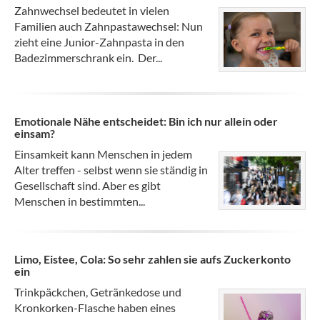
Zahnwechsel bedeutet in vielen
Familien auch Zahnpastawechsel: Nun
zieht eine Junior-Zahnpasta in den
Badezimmerschrank ein. Der...
Emotionale Nähe entscheidet: Bin ich nur allein oder
einsam?
Einsamkeit kann Menschen in jedem
Alter treffen - selbst wenn sie ständig in
Gesellschaft sind. Aber es gibt
Menschen in bestimmten...
Limo, Eistee, Cola: So sehr zahlen sie aufs Zuckerkonto
ein
Trinkpäckchen, Getränkedose und
Kronkorken-Flasche haben eines