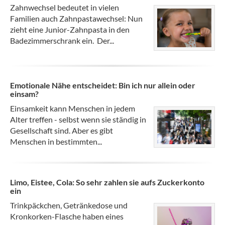
Zahnwechsel bedeutet in vielen
Familien auch Zahnpastawechsel: Nun
zieht eine Junior-Zahnpasta in den
Badezimmerschrank ein. Der...
Emotionale Nähe entscheidet: Bin ich nur allein oder
einsam?
Einsamkeit kann Menschen in jedem
Alter treffen - selbst wenn sie ständig in
Gesellschaft sind. Aber es gibt
Menschen in bestimmten...
Limo, Eistee, Cola: So sehr zahlen sie aufs Zuckerkonto
ein
Trinkpäckchen, Getränkedose und
Kronkorken-Flasche haben eines