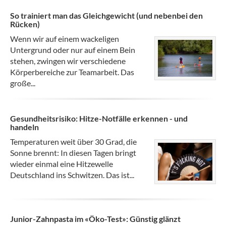
So trainiert man das Gleichgewicht (und nebenbei den
Rücken)
Wenn wir auf einem wackeligen
Untergrund oder nur auf einem Bein
stehen, zwingen wir verschiedene
Körperbereiche zur Teamarbeit. Das
große...
Gesundheitsrisiko: Hitze-Notfälle erkennen - und
handeln
Temperaturen weit über 30 Grad, die
Sonne brennt: In diesen Tagen bringt
wieder einmal eine Hitzewelle
Deutschland ins Schwitzen. Das ist...
Junior-Zahnpasta im «Öko-Test»: Günstig glänzt