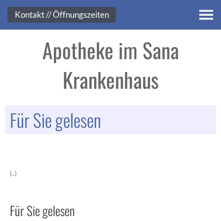
Kontakt
Kontakt // Öffnungszeiten
Apotheke im Sana
Krankenhaus
Für Sie gelesen
(..)
Für Sie gelesen